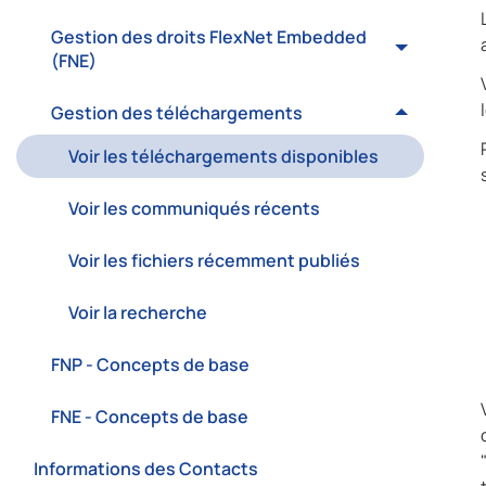
Gestion des droits FlexNet Embedded
(FNE)
Gestion des téléchargements
Voir les téléchargements disponibles
Voir les communiqués récents
Voir les fichiers récemment publiés
Voir la recherche
FNP - Concepts de base
FNE - Concepts de base
Informations des Contacts