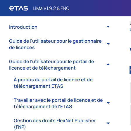
Introduction
Guide de l'utilisateur pour le gestionnaire
de licences
Guide de l'utilisateur pour le portail de
licence et de téléchargement
À propos du portail de licence et de
téléchargement ETAS
Travailler avec le portail de licence et de
téléchargement de l'ETAS
Gestion des droits FlexNet Publisher
(FNP)