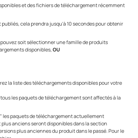
ponibles et des fichiers de téléchargement récemment
 publiés, cela prendra jusqu'à 10 secondes pour obtenir
pouvez soit sélectionner une famille de produits
hargements disponibles,
OU
rez la liste des téléchargements disponibles pour votre
 tous les paquets de téléchargement sont affectés à la
s" les paquets de téléchargement actuellement
 plus anciens seront disponibles dans la section
rsions plus anciennes du produit dans le passé. Pour le