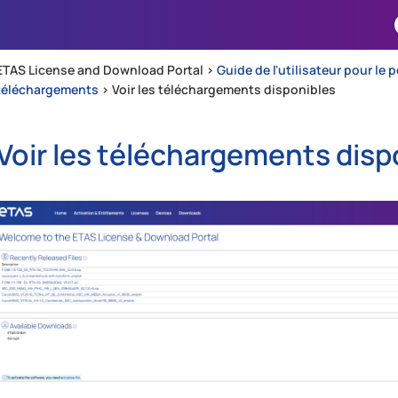
Passer au contenu principal
ETAS License and Download Portal >
Guide de l'utilisateur pour le 
téléchargements
>
Voir les téléchargements disponibles
Voir les téléchargements disp