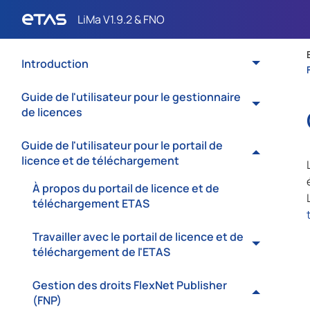
Introduction
Guide de l'utilisateur pour le gestionnaire
de licences
Guide de l'utilisateur pour le portail de
licence et de téléchargement
À propos du portail de licence et de
téléchargement ETAS
Travailler avec le portail de licence et de
téléchargement de l'ETAS
Gestion des droits FlexNet Publisher
(FNP)