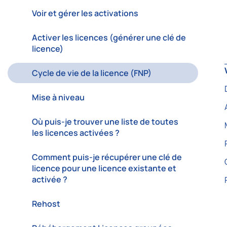
Voir et gérer les activations
Activer les licences (générer une clé de
licence)
Cycle de vie de la licence (FNP)
Mise à niveau
Où puis-je trouver une liste de toutes
les licences activées ?
Comment puis-je récupérer une clé de
licence pour une licence existante et
activée ?
Rehost