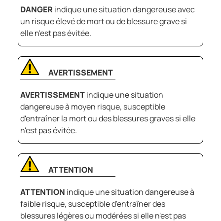
DANGER
indique une situation dangereuse avec
un risque élevé de mort ou de blessure grave si
elle n'est pas évitée.
AVERTISSEMENT
AVERTISSEMENT
indique une situation
dangereuse à moyen risque, susceptible
d'entraîner la mort ou des blessures graves si elle
n'est pas évitée.
ATTENTION
ATTENTION
indique une situation dangereuse à
faible risque, susceptible d'entraîner des
blessures légères ou modérées si elle n'est pas