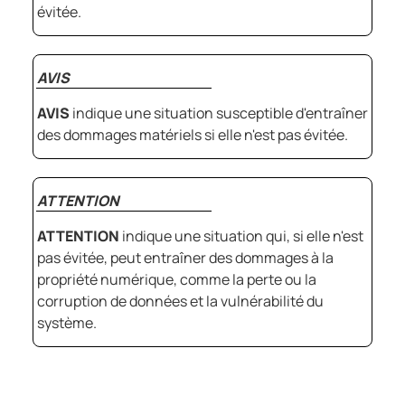
évitée.
AVIS
AVIS
indique une situation susceptible d'entraîner
des dommages matériels si elle n'est pas évitée.
ATTENTION
ATTENTION
indique une situation qui, si elle n'est
pas évitée, peut entraîner des dommages à la
propriété numérique, comme la perte ou la
corruption de données et la vulnérabilité du
système.