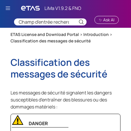
Passer au contenu principal
✨ Ask AI
ETAS License and Download Portal >
Introduction
>
Classification des messages de sécurité
Classification des
messages de sécurité
Les messages de sécurité signalent les dangers
susceptibles d'entraîner des blessures ou des
dommages matériels :
DANGER