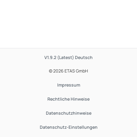
V1.9.2 (Latest)
Deutsch
© 2026 ETAS GmbH
Impressum
Rechtliche Hinweise
Datenschutzhinweise
Datenschutz-Einstellungen