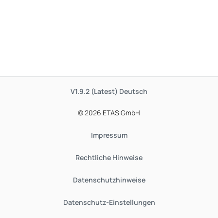
V1.9.2 (Latest)
Deutsch
© 2026 ETAS GmbH
Impressum
Rechtliche Hinweise
Datenschutzhinweise
Datenschutz-Einstellungen