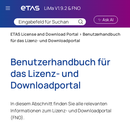
Zu Hauptinhalt springen
✨ Ask AI
ETAS License and Download Portal >
Benutzerhandbuch
für das Lizenz- und Downloadportal
Benutzerhandbuch für
das Lizenz- und
Downloadportal
In diesem Abschnitt finden Sie alle relevanten
Informationen zum Lizenz- und Downloadportal
(FNO).