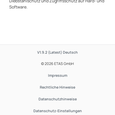
Diebstahlschutz und Zugriffsschutz auf Hard- und
Software.
V1.9.2 (Latest)
Deutsch
© 2026 ETAS GmbH
Impressum
Rechtliche Hinweise
Datenschutzhinweise
Datenschutz-Einstellungen