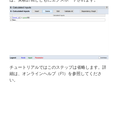
チュートリアルではこのステップは省略します。詳
細は、オンラインヘルプ（
F1
）を参照してくださ
い。