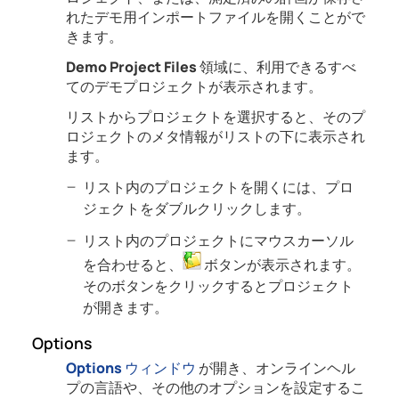
れたデモ用インポートファイルを開くことがで
きます。
Demo Project Files
領域に、利用できるすべ
てのデモプロジェクトが表示されます。
リストからプロジェクトを選択すると、そのプ
ロジェクトのメタ情報がリストの下に表示され
ます。
リスト内のプロジェクトを開くには、プロ
ジェクトをダブルクリックします。
リスト内のプロジェクトにマウスカーソル
を合わせると、
ボタンが表示されます。
そのボタンをクリックするとプロジェクト
が開きます。
Options
Options
ウィンドウ
が開き、オンラインヘル
プの言語や、その他のオプションを設定するこ