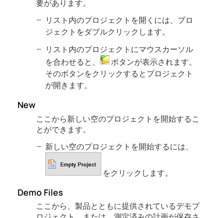
要があります。
リスト内のプロジェクトを開くには、プロ
ジェクトをダブルクリックします。
リスト内のプロジェクトにマウスカーソル
を合わせると、
ボタンが表示されます。
そのボタンをクリックするとプロジェクト
が開きます。
New
ここから新しい空のプロジェクトを開始するこ
とができます。
新しい空のプロジェクトを開始するには、
をクリックします。
Demo Files
ここから、製品とともに提供されているデモプ
ロジェクト、または、測定済みの計画が保存さ