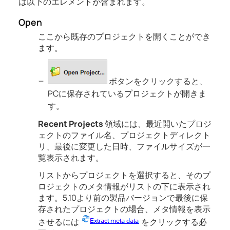
は以下のエレメントが含まれます。
Open
ここから既存のプロジェクトを開くことができ
ます。
ボタンをクリックすると、
PCに保存されているプロジェクトが開きま
す。
Recent Projects
領域には、最近開いたプロジ
ェクトのファイル名、プロジェクトディレクト
リ、最後に変更した日時、ファイルサイズが一
覧表示されます。
リストからプロジェクトを選択すると、そのプ
ロジェクトのメタ情報がリストの下に表示され
ます。5.10より前の製品バージョンで最後に保
存されたプロジェクトの場合、メタ情報を表示
させるには
をクリックする必