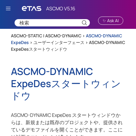
Skip To Main Content
✨ Ask AI
ASCMO-STATIC | ASCMO-DYNAMIC >
ASCMO-DYNAMIC
ExpeDes
>
ユーザーインターフェース
>
ASCMO-DYNAMIC
ExpeDesスタートウィンドウ
ASCMO-DYNAMIC
ExpeDes
スタートウィン
ドウ
ASCMO-DYNAMIC ExpeDes
スタートウィンドウか
らは、新規または既存のプロジェクトや、提供され
ているデモファイルを開くことができます。ここに