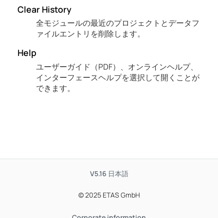
Clear History
全モジュールの最近のプロジェクトとデータフ
ァイルエントリを削除します。
Help
ユーザーガイド（PDF）、オンラインヘルプ、
インターフェースヘルプを選択して開くことが
できます。
V5.16
日本語
© 2025 ETAS GmbH
Corporate information