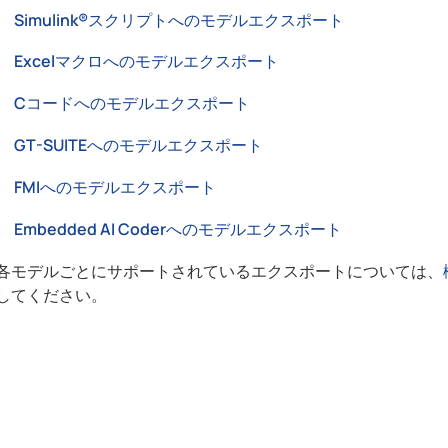
Simulink®スクリプトへのモデルエクスポート
Excelマクロへのモデルエクスポート
Cコードへのモデルエクスポート
GT-SUITEへのモデルエクスポート
FMIへのモデルエクスポート
Embedded AI Coderへのモデルエクスポート
各モデルごとにサポートされているエクスポートについては、
してください。