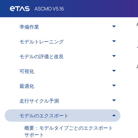
ASCMO-STATIC
ASCMO-STATICの操作
準備作業
モデルトレーニング
モデルの評価と改良
可視化
最適化
走行サイクル予測
モデルのエクスポート
概要：モデルタイプごとのエクスポート
サポート