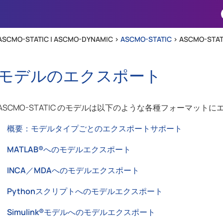
Skip To Main Content
ASCMO-STATIC | ASCMO-DYNAMIC >
ASCMO-STATIC
>
ASCMO-STA
モデルのエクスポート
ASCMO-STATIC
のモデルは以下のような各種フォーマットに
概要：モデルタイプごとのエクスポートサポート
MATLAB®へのモデルエクスポート
INCA／MDAへのモデルエクスポート
Pythonスクリプトへのモデルエクスポート
Simulink®モデルへのモデルエクスポート