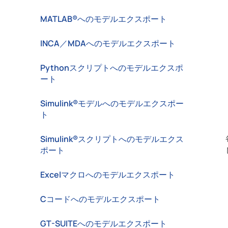
MATLAB®へのモデルエクスポート
INCA／MDAへのモデルエクスポート
Pythonスクリプトへのモデルエクスポ
ート
Simulink®モデルへのモデルエクスポー
ト
Simulink®スクリプトへのモデルエクス
ポート
Excelマクロへのモデルエクスポート
Cコードへのモデルエクスポート
GT-SUITEへのモデルエクスポート