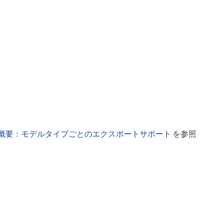
概要：モデルタイプごとのエクスポートサポート
を参照