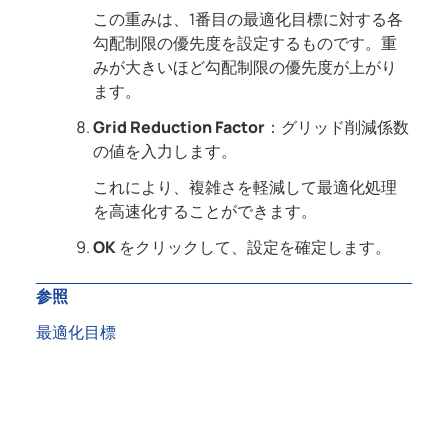
この重みは、1番目の最適化目標に対する各
勾配制限の優先度を設定するものです。重
みが大きいほど勾配制限の優先度が上がり
ます。
Grid Reduction Factor
：グリッド削減係数
の値を入力します。
これにより、複雑さを軽減して最適化処理
を高速化することができます。
OK
をクリックして、設定を確定します。
参照
最適化目標