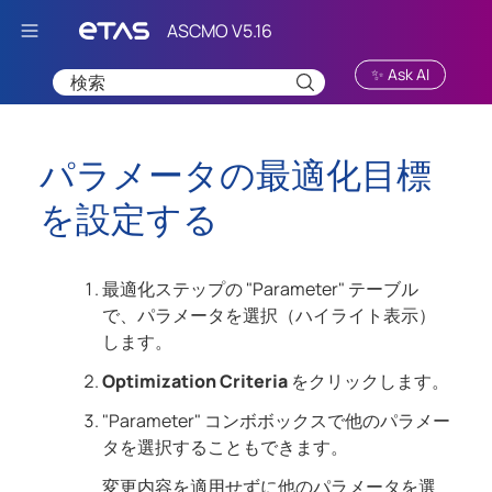
Skip To Main Content
✨ Ask AI
パラメータの最適化目標
を設定する
最適化ステップの "Parameter" テーブル
で、パラメータを選択（ハイライト表示）
します。
Optimization Criteria
をクリックします。
"Parameter" コンボボックスで他のパラメー
タを選択することもできます。
変更内容を適用せずに他のパラメータを選