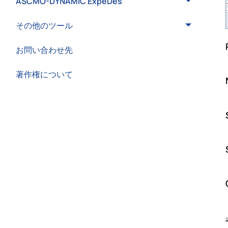
ASCMO-DYNAMIC ExpeDes
その他のツール
お問い合わせ先
著作権について