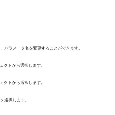
て、パラメータ名を変更することができます。
ジェクトから選択します。
ジェクトから選択します。
かを選択します。