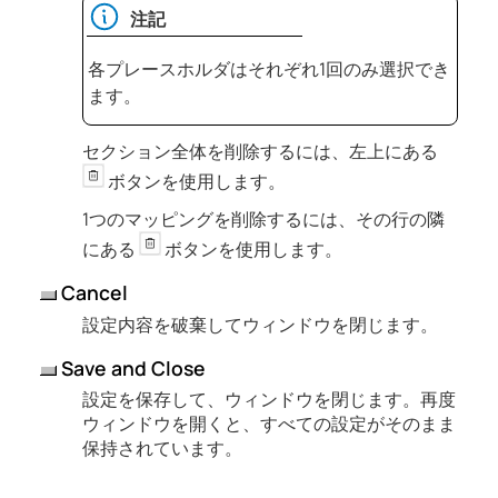
注記
各プレースホルダはそれぞれ1回のみ選択でき
ます。
セクション全体を削除するには、左上にある
ボタンを使用します。
1つのマッピングを削除するには、その行の隣
にある
ボタンを使用します。
Cancel
設定内容を破棄してウィンドウを閉じます。
Save and Close
設定を保存して、ウィンドウを閉じます。再度
ウィンドウを開くと、すべての設定がそのまま
保持されています。