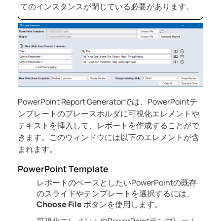
てのインスタンスが閉じている必要があります。
PowerPoint Report Generatorでは、PowerPointテ
ンプレートのプレースホルダに可視化エレメントや
テキストを挿入して、レポートを作成することがで
きます。このウィンドウには以下のエレメントが含
まれます。
PowerPoint Template
レポートのベースとしたいPowerPointの既存
のスライドやテンプレートを選択するには、
Choose File
ボタンを使用します。