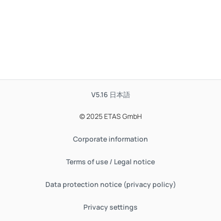
V5.16
日本語
© 2025 ETAS GmbH
Corporate information
Terms of use / Legal notice
Data protection notice (privacy policy)
Privacy settings