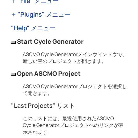
"File" メニュー
"Plugins" メニュー
"Help" メニュー
Start Cycle Generator
ASCMO Cycle Generator
メインウィンドウで、
新しい空のプロジェクトが開きます。
Open ASCMO Project
ASCMO Cycle Generator
プロジェクトを選択し
て開きます。
"Last Projects" リスト
このリストには、最近使用された
ASCMO
Cycle Generator
プロジェクトへのリンクが表
示されます。