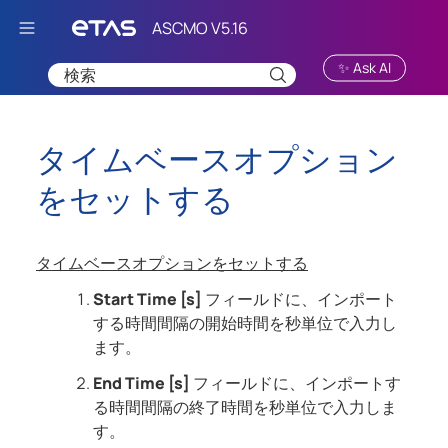
Skip To Main Content
✨ Ask AI
タイムベースオプション
をセットする
タイムベースオプションをセットする
Start Time [s]
フィールドに、インポート
する時間間隔の開始時間を秒単位で入力し
ます。
End Time [s]
フィールドに、インポートす
る時間間隔の終了時間を秒単位で入力しま
す。