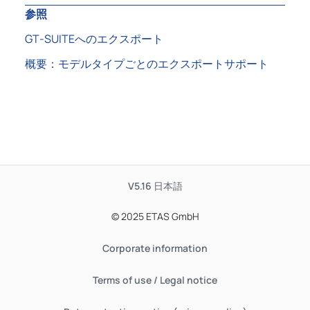
参照
GT‑SUITEへのエクスポート
概要：モデルタイプごとのエクスポートサポート
V5.16
日本語
© 2025 ETAS GmbH
Corporate information
Terms of use / Legal notice