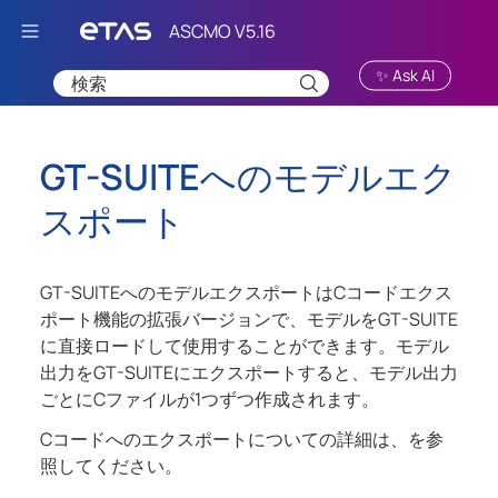
Skip To Main Content
✨ Ask AI
GT-SUITEへのモデルエク
スポート
GT-SUITEへのモデルエクスポートはCコードエクス
ポート機能の拡張バージョンで、モデルをGT-SUITE
に直接ロードして使用することができます。モデル
出力をGT-SUITEにエクスポートすると、モデル出力
ごとにCファイルが1つずつ作成されます。
Cコードへのエクスポートについての詳細は、を参
照してください。