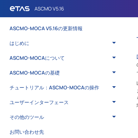
ASCMO-MOCA V5.16の更新情報
はじめに
ASCMO-MOCAについて
ASCMO-MOCAの基礎
チュートリアル：ASCMO-MOCAの操作
ユーザーインターフェース
その他のツール
お問い合わせ先