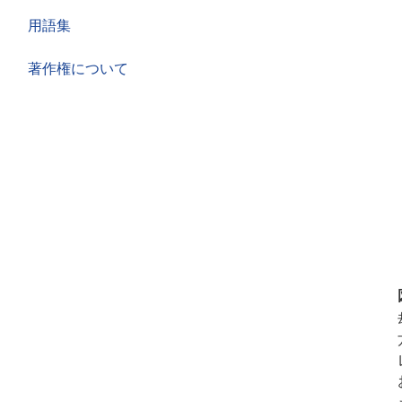
用語集
著作権について