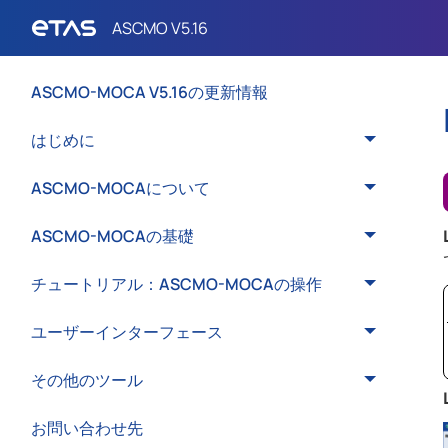
ASCMO-MOCA V5.16の更新情報
はじめに
ASCMO-MOCAについて
ASCMO-MOCAの基礎
チュートリアル：ASCMO-MOCAの操作
ユーザーインターフェース
その他のツール
お問い合わせ先