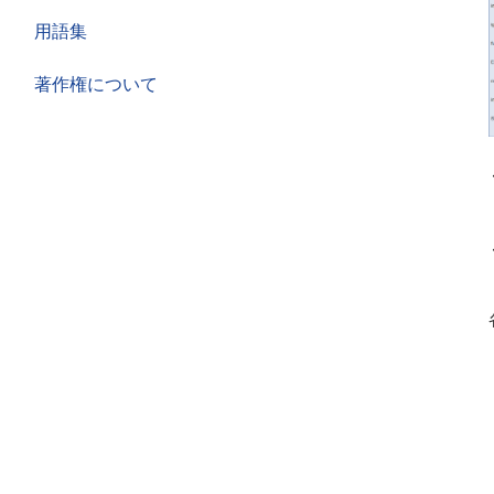
用語集
著作権について