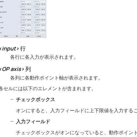
<input>
行
各行に各入力が表示されます。
<OP axis>
列
各列に各動作ポイント軸が表示されます。
各セルには以下のエレメントが含まれます。
チェックボックス
オンにすると、入力フィールドに上下限値を入力する
入力フィールド
チェックボックスがオンになっていると、動作ポイン