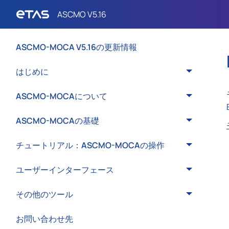
ASCMO-MOCA V5.16の更新情報
はじめに
ASCMO-MOCAについて
ASCMO-MOCAの基礎
チュートリアル：ASCMO-MOCAの操作
ユーザーインターフェース
その他のツール
お問い合わせ先