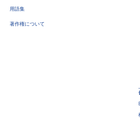
用語集
著作権について