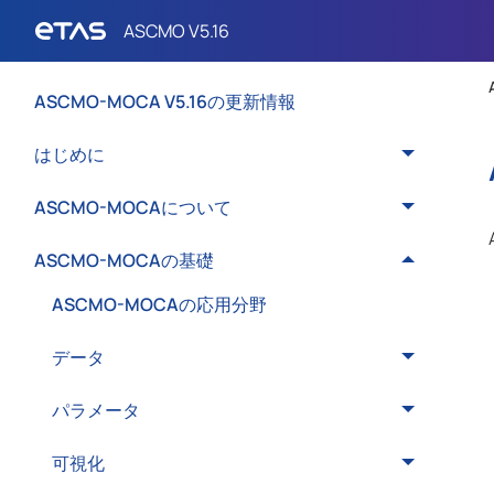
ASCMO-MOCA V5.16の更新情報
はじめに
ASCMO-MOCAについて
ASCMO-MOCAの基礎
ASCMO-MOCAの応用分野
データ
パラメータ
可視化