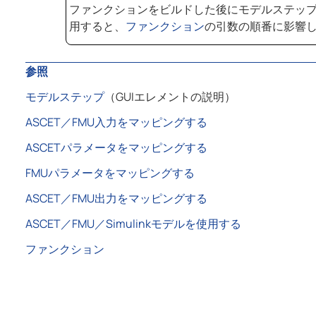
ファンクションをビルドした後にモデルステッ
用すると、
ファンクション
の引数の順番に影響
参照
モデルステップ
（GUIエレメントの説明）
ASCET／FMU入力をマッピングする
ASCETパラメータをマッピングする
FMUパラメータをマッピングする
ASCET／FMU出力をマッピングする
ASCET／FMU／Simulinkモデルを使用する
ファンクション