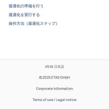
最適化の準備を行う
最適化を実行する
操作方法（最適化ステップ）
V5.16
日本語
© 2025 ETAS GmbH
Corporate information
Terms of use / Legal notice