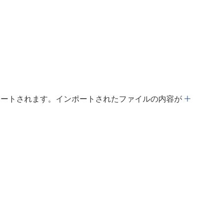
ポートされます。インポートされたファイルの内容が