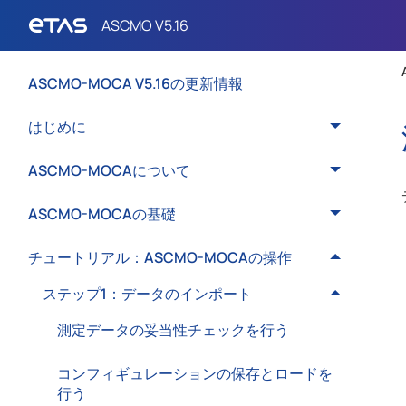
ASCMO-MOCA V5.16の更新情報
はじめに
ASCMO-MOCAについて
ASCMO-MOCAの基礎
チュートリアル：ASCMO-MOCAの操作
ステップ1：データのインポート
測定データの妥当性チェックを行う
コンフィギュレーションの保存とロードを
行う