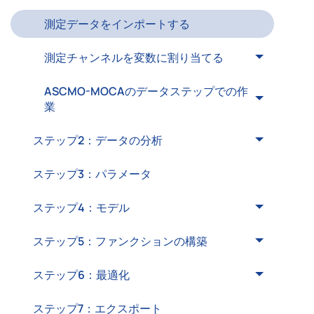
測定データをインポートする
測定チャンネルを変数に割り当てる
ASCMO-MOCAのデータステップでの作
業
ステップ2：データの分析
ステップ3：パラメータ
ステップ4：モデル
ステップ5：ファンクションの構築
ステップ6：最適化
ステップ7：エクスポート