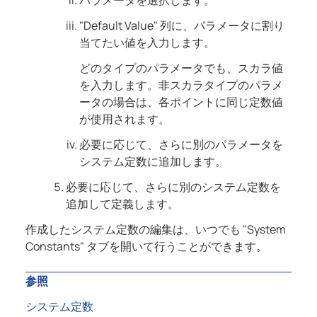
パラメータを選択します。
"Default Value" 列に、パラメータに割り
当てたい値を入力します。
どのタイプのパラメータでも、スカラ値
を入力します。非スカラタイプのパラメ
ータの場合は、各ポイントに同じ定数値
が使用されます。
必要に応じて、さらに別のパラメータを
システム定数に追加します。
必要に応じて、さらに別のシステム定数を
追加して定義します。
作成したシステム定数の編集は、いつでも "System
Constants" タブを開いて行うことができます。
参照
システム定数